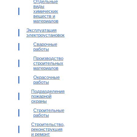
Отдельные
виды
химических
веществ и
материалов
Эксплуатация
электроустановок
Сварочные
работы
Производство
строительных
материалов
Окрасочные
работы
Подразделения
пожарной
охраны
Строительные
работы
Строительство,
реконструкция
и ремонт