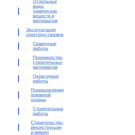
Отдельные
виды
химических
веществ и
материалов
Эксплуатация
электроустановок
Сварочные
работы
Производство
строительных
материалов
Окрасочные
работы
Подразделения
пожарной
охраны
Строительные
работы
Строительство,
реконструкция
и ремонт