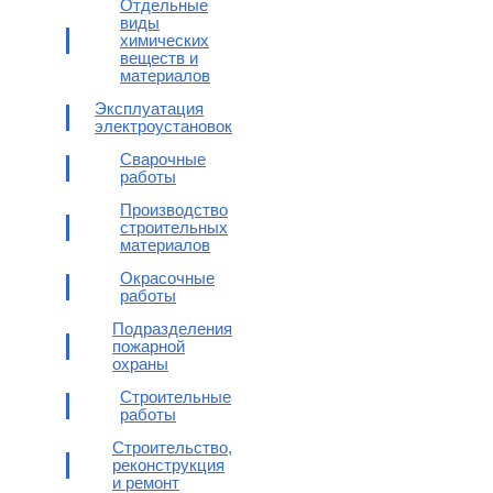
Отдельные
виды
химических
веществ и
материалов
Эксплуатация
электроустановок
Сварочные
работы
Производство
строительных
материалов
Окрасочные
работы
Подразделения
пожарной
охраны
Строительные
работы
Строительство,
реконструкция
и ремонт