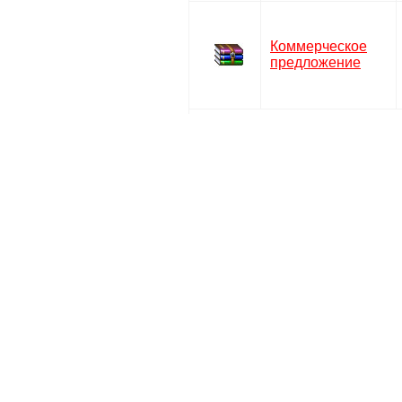
Коммерческое
предложение