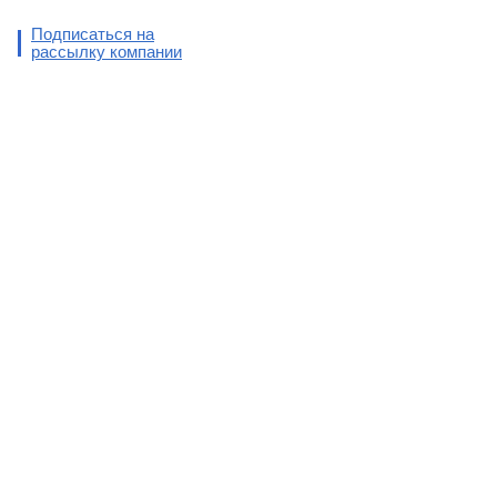
Подписаться на
рассылку компании