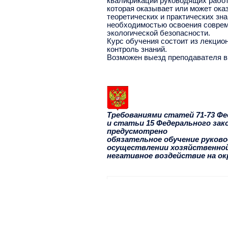
квалификации руководящих работн
которая оказывает или может ока
теоретических и практических зн
необходимостью освоения соврем
экологической безопасности.
Курс обучения состоит из лекцио
контроль знаний.
Возможен выезд преподавателя в 
Требованиями статей 71-73 Фе
и статьи 15 Федерального зак
предусмотрено
обязательное обучение руков
осуществлении хозяйственной
негативное воздействие на о