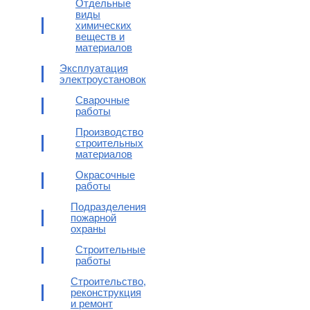
Отдельные
виды
химических
веществ и
материалов
Эксплуатация
электроустановок
Сварочные
работы
Производство
строительных
материалов
Окрасочные
работы
Подразделения
пожарной
охраны
Строительные
работы
Строительство,
реконструкция
и ремонт