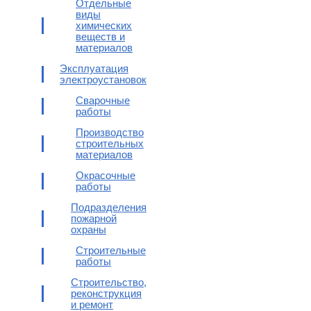
Отдельные
виды
химических
веществ и
материалов
Эксплуатация
электроустановок
Сварочные
работы
Производство
строительных
материалов
Окрасочные
работы
Подразделения
пожарной
охраны
Строительные
работы
Строительство,
реконструкция
и ремонт