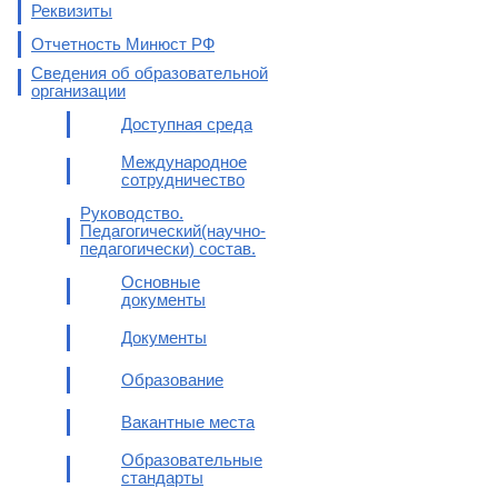
Реквизиты
Отчетность Минюст РФ
Сведения об образовательной
организации
Доступная среда
Международное
сотрудничество
Руководство.
Педагогический(научно-
педагогически) состав.
Основные
документы
Документы
Образование
Вакантные места
Образовательные
стандарты