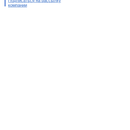
Подписаться на рассылку
компании