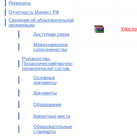
Реквизиты
Отчетность Минюст РФ
Сведения об образовательной
организации
Удосто
Доступная среда
Международное
сотрудничество
Руководство.
Педагогический(научно-
педагогически) состав.
Основные
документы
Документы
Образование
Вакантные места
Образовательные
стандарты